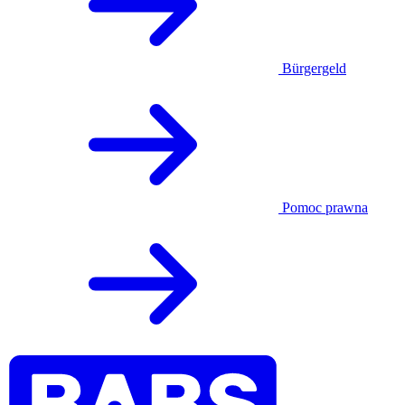
Bürgergeld
Pomoc prawna