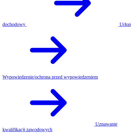
dochodowy
Urlop
Wypowiedzenie/ochrona przed wypowiedzeniem
Uznawanie
kwalifikacji zawodowych