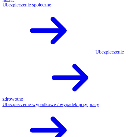
Ubezpieczenie społeczne
Ubezpieczenie
zdrowotne
Ubezpieczenie wypadkowe / wypadek przy pracy