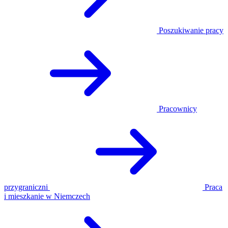
Poszukiwanie pracy
Pracownicy
przygraniczni
Praca
i mieszkanie w Niemczech