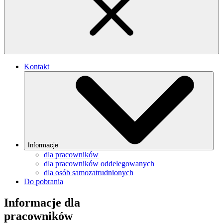
Kontakt
Informacje
dla pracowników
dla pracowników oddelegowanych
dla osób samozatrudnionych
Do pobrania
Informacje dla
pracowników