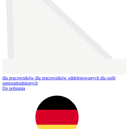
dla pracowników
dla pracowników oddelegowanych
dla osób
samozatrudnionych
Do pobrania