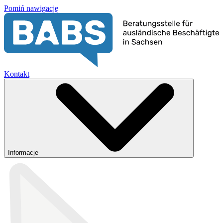
Pomiń nawigację
Kontakt
Informacje