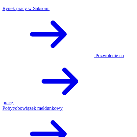
Rynek pracy w Saksonii
Pozwolenie na
pracę
Pobyt/obowiązek meldunkowy