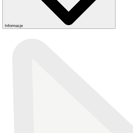
Informacje