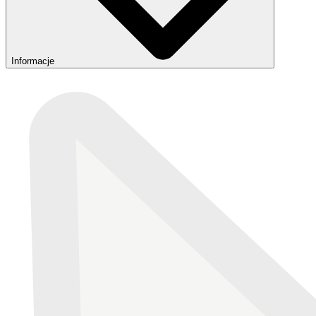
Informacje