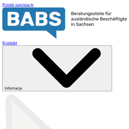
Pomiń nawigację
Kontakt
Informacje