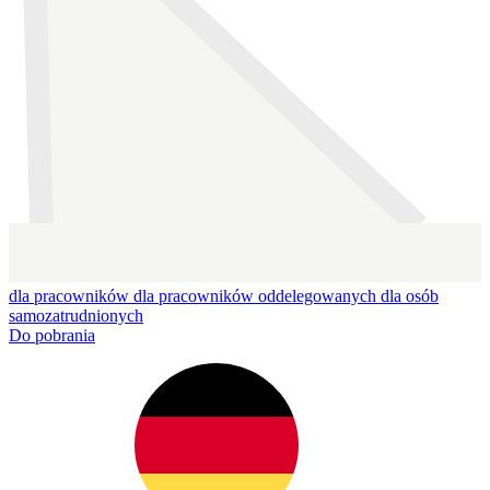
dla pracowników
dla pracowników oddelegowanych
dla osób
samozatrudnionych
Do pobrania