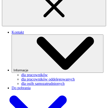
Kontakt
Informacje
dla pracowników
dla pracowników oddelegowanych
dla osób samozatrudnionych
Do pobrania