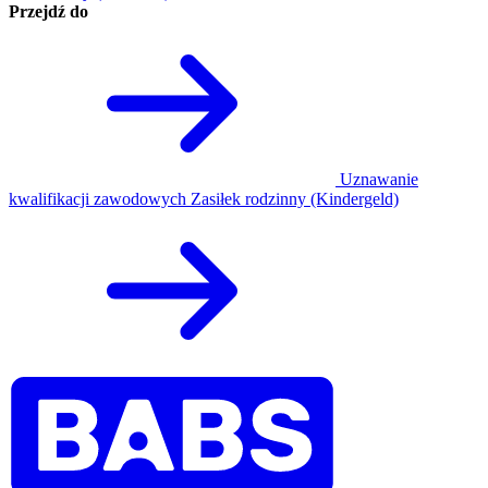
Przejdź do
Uznawanie
kwalifikacji zawodowych
Zasiłek rodzinny (Kindergeld)