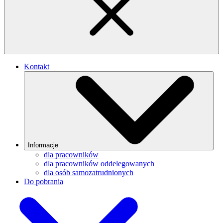
Kontakt
Informacje
dla pracowników
dla pracowników oddelegowanych
dla osób samozatrudnionych
Do pobrania