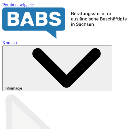
Pomiń nawigację
Kontakt
Informacje