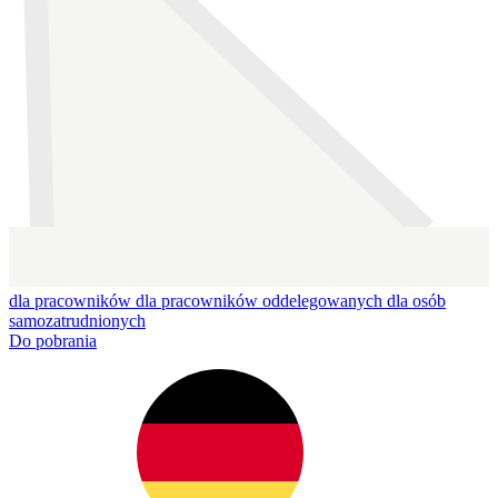
dla pracowników
dla pracowników oddelegowanych
dla osób
samozatrudnionych
Do pobrania