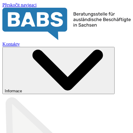
Přeskočit navigaci
Kontakty
Informace