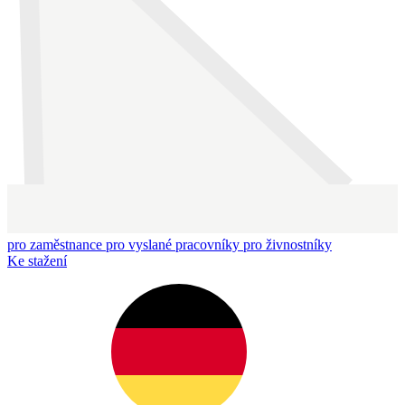
pro zaměstnance
pro vyslané pracovníky
pro živnostníky
Ke stažení