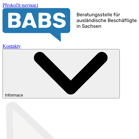
Přeskočit navigaci
Kontakty
Informace