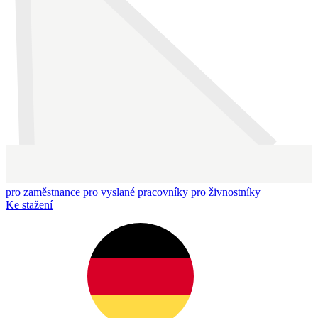
pro zaměstnance
pro vyslané pracovníky
pro živnostníky
Ke stažení