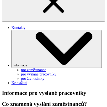
Kontakty
Informace
pro zaměstnance
pro vyslané pracovníky
pro živnostníky
Ke stažení
Informace pro vyslané pracovníky
Co znamená vyslání zaměstnanců?