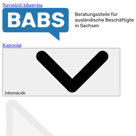
Navigáció kihagyása
Kapcsolat
Információk