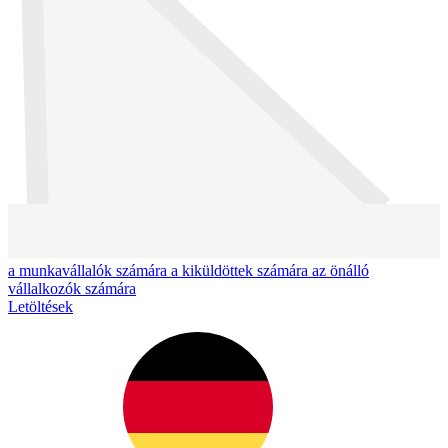
a munkavállalók számára
a kiküldöttek számára
az önálló
vállalkozók számára
Letöltések