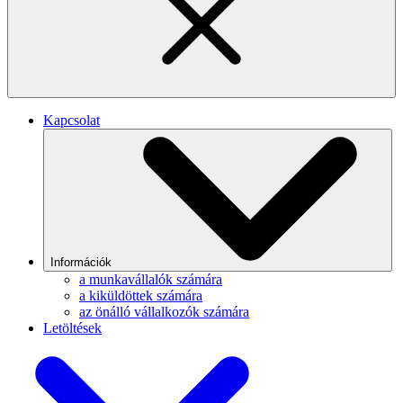
Kapcsolat
Információk
a munkavállalók számára
a kiküldöttek számára
az önálló vállalkozók számára
Letöltések