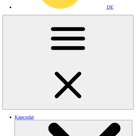
DE
Kapcsolat