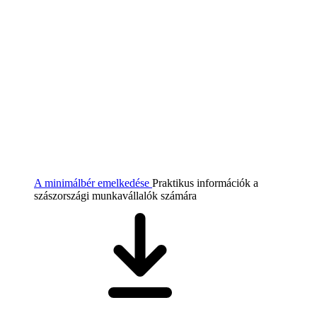
A minimálbér emelkedése
Praktikus információk a
szászországi munkavállalók számára