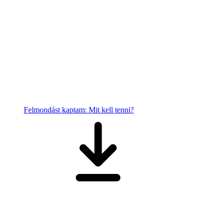
Felmondást kaptam: Mit kell tenni?