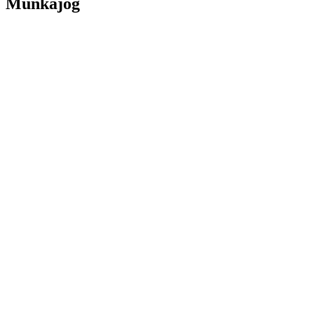
Munkajog