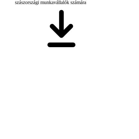
szászországi munkavállalók számára