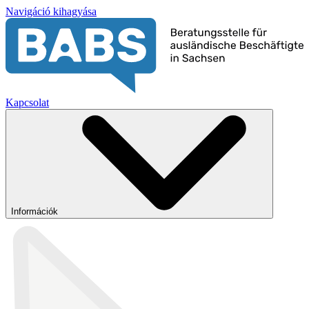
Navigáció kihagyása
Kapcsolat
Információk