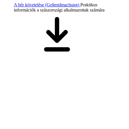
A bér követelése (Geltendmachung)
Praktikus
információk a szászországi alkalmazottak számára