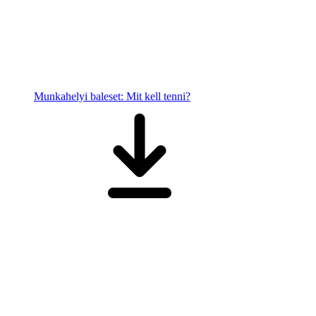
Munkahelyi baleset: Mit kell tenni?