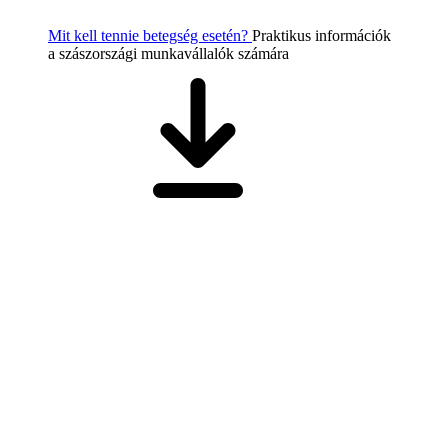
Mit kell tennie betegség esetén?
Praktikus információk
a szászországi munkavállalók számára