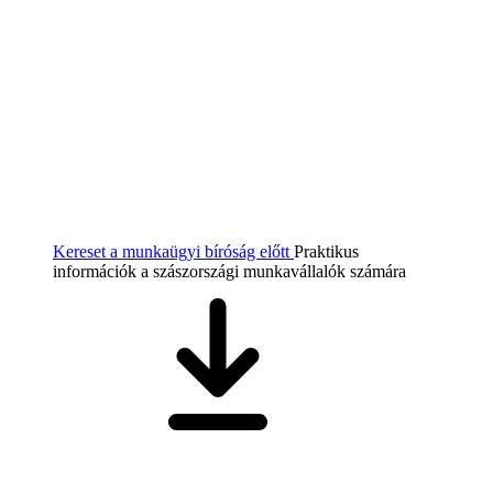
Kereset a munkaügyi bíróság előtt
Praktikus
információk a szászországi munkavállalók számára