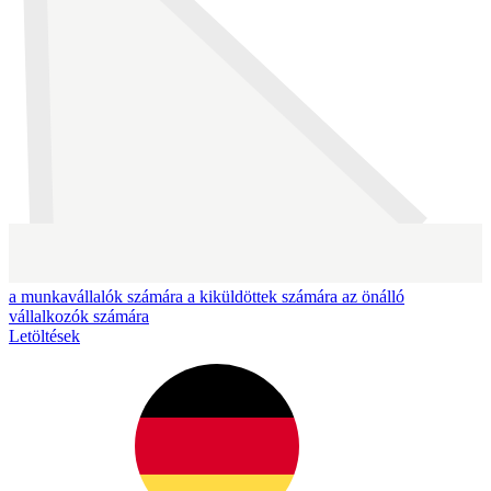
a munkavállalók számára
a kiküldöttek számára
az önálló
vállalkozók számára
Letöltések