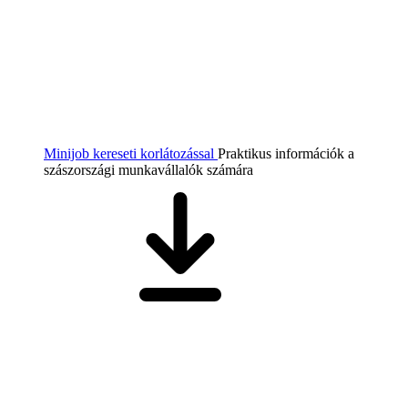
Minijob kereseti korlátozással
Praktikus információk a
szászországi munkavállalók számára