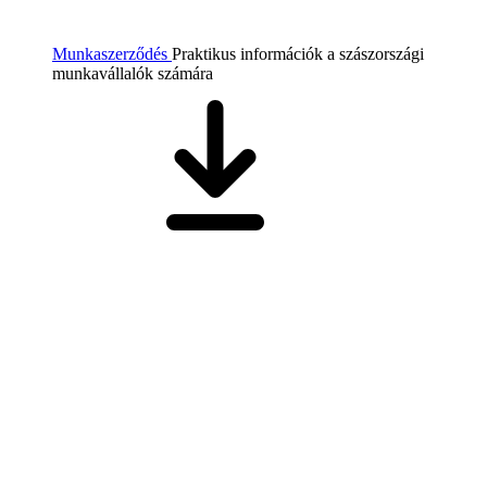
Munkaszerződés
Praktikus információk a szászországi
munkavállalók számára