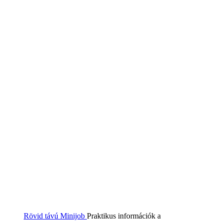
Rövid távú Minijob
Praktikus információk a