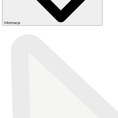
Informacje