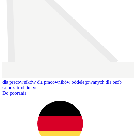
dla pracowników
dla pracowników oddelegowanych
dla osób
samozatrudnionych
Do pobrania