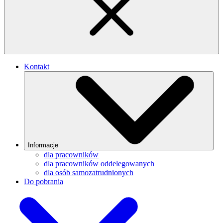
Kontakt
Informacje
dla pracowników
dla pracowników oddelegowanych
dla osób samozatrudnionych
Do pobrania