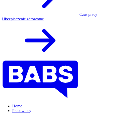
Czas pracy
Ubezpieczenie zdrowotne
Home
Pracownicy