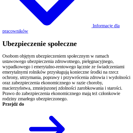
Informacje dla
pracowników
Ubezpieczenie społeczne
Osobom objętym ubezpieczeniem społecznym w ramach
ustawowego ubezpieczenia zdrowotnego, pielęgnacyjnego,
wypadkowego i emerytalno-rentowego łącznie ze świadczeniami
emerytalnymi rolników przysługują konieczne środki na rzecz
ochrony, utrzymania, poprawy i przywrócenia zdrowia i wydolności
oraz zabezpieczenia ekonomicznego w razie choroby,
macierzyństwa, zmniejszonej zdolności zarobkowania i starości.
Prawo do zabezpieczenia ekonomicznego mają też członkowie
rodziny zmarłego ubezpieczonego.
Przejdź do