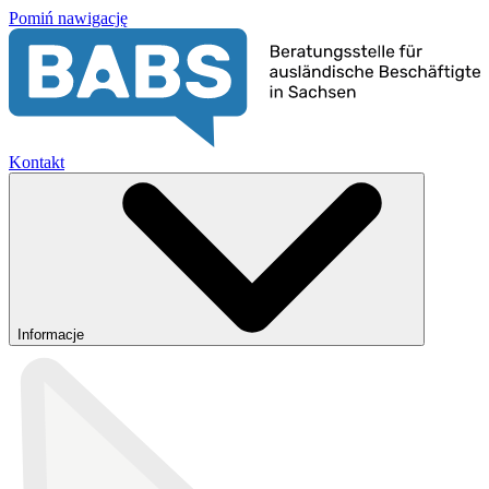
Pomiń nawigację
Kontakt
Informacje