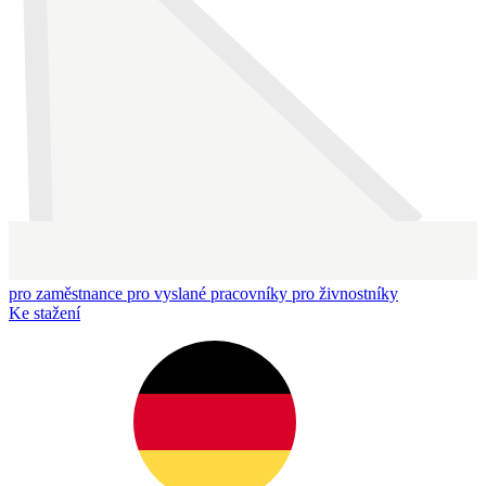
pro zaměstnance
pro vyslané pracovníky
pro živnostníky
Ke stažení