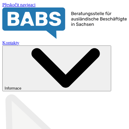
Přeskočit navigaci
Kontakty
Informace