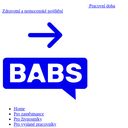
Pracovní doba
Zdravotní a nemocenské pojištění
Home
Pro zaměstnance
Pro živnostníky
Pro vyslané pracovníky