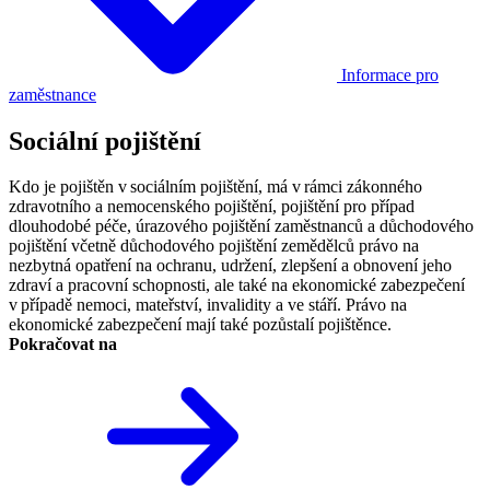
Informace pro
zaměstnance
Sociální pojištění
Kdo je pojištěn v sociálním pojištění, má v rámci zákonného
zdravotního a nemocenského pojištění, pojištění pro případ
dlouhodobé péče, úrazového pojištění zaměstnanců a důchodového
pojištění včetně důchodového pojištění zemědělců právo na
nezbytná opatření na ochranu, udržení, zlepšení a obnovení jeho
zdraví a pracovní schopnosti, ale také na ekonomické zabezpečení
v případě nemoci, mateřství, invalidity a ve stáří. Právo na
ekonomické zabezpečení mají také pozůstalí pojištěnce.
Pokračovat na