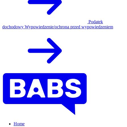
Podatek
dochodowy
Wypowiedzenie/ochrona przed wypowiedzeniem
Home