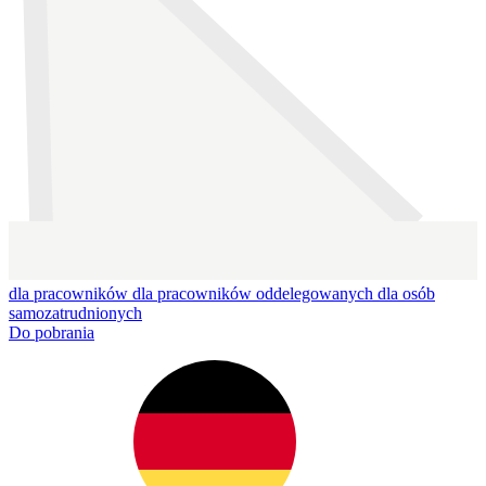
dla pracowników
dla pracowników oddelegowanych
dla osób
samozatrudnionych
Do pobrania