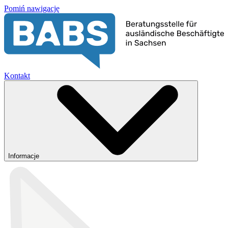
Pomiń nawigację
Kontakt
Informacje