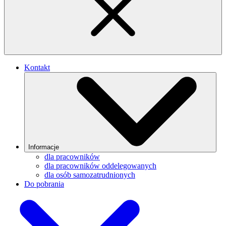
Kontakt
Informacje
dla pracowników
dla pracowników oddelegowanych
dla osób samozatrudnionych
Do pobrania