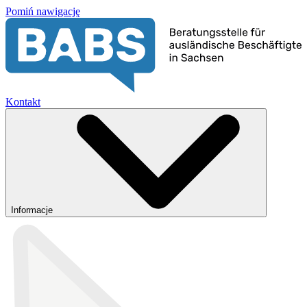
Pomiń nawigację
Kontakt
Informacje