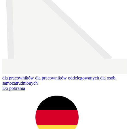
dla pracowników
dla pracowników oddelegowanych
dla osób
samozatrudnionych
Do pobrania