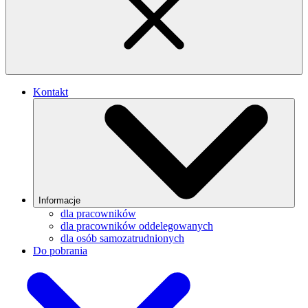
Kontakt
Informacje
dla pracowników
dla pracowników oddelegowanych
dla osób samozatrudnionych
Do pobrania