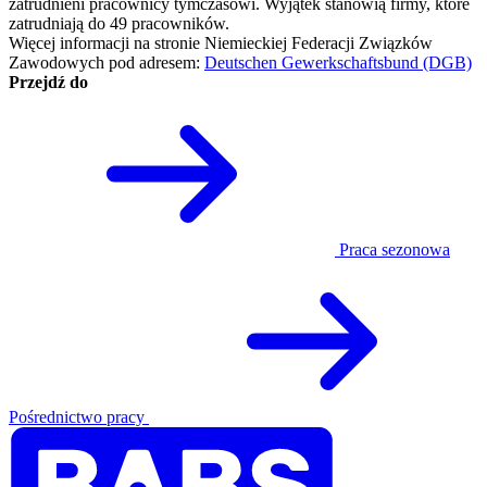
zatrudnieni pracownicy tymczasowi. Wyjątek stanowią firmy, które
zatrudniają do 49 pracowników.
Więcej informacji na stronie Niemieckiej Federacji Związków
Zawodowych pod adresem:
Deutschen Gewerkschaftsbund (DGB)
Przejdź do
Praca sezonowa
Pośrednictwo pracy