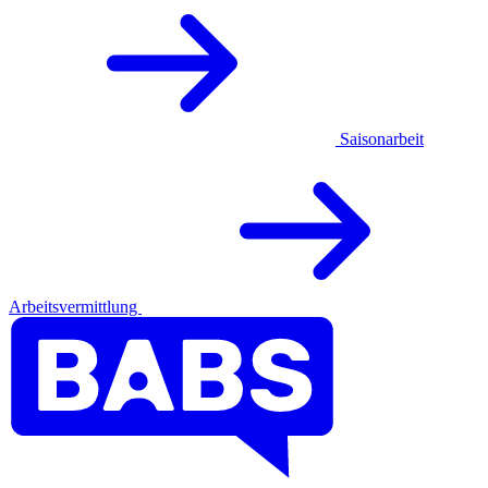
Saisonarbeit
Arbeitsvermittlung