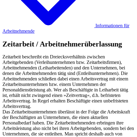
Informationen für
Arbeitnehmende
Zeitarbeit / Arbeitnehmerüberlassung
Zeitarbeit beschreibt ein Dreiecksverhältnis zwischen
Arbeitgebenden (Verleihunternehmen bzw. Zeitarbeitsfirmen),
Arbeitnehmenden (Leiharbeitenden) und den Unternehmen, bei
denen die Arbeitnehmenden tätig sind (Entleihunternehmen). Die
Arbeitnehmenden schließen dabei einen Arbeitsvertrag mit einem
Zeitarbeitsunternehmen bzw. einem Unternehmen der
Personaldienstleistung ab. Wer als Beschäftigte in Leiharbeit tätig
ist, erhält nicht zwingend einen »Zeitvertrag«, d.h. befristeten
Arbeitsvertrag. In Regel erhalten Beschäftigte einen unbefristeten
Arbeitsvertrag.
Das Zeitarbeitsunternehmen überlässt in der Folge die Arbeitskraft
der Beschäftigten an Unternehmen, die einen aktuellen
Personalbedarf haben. Die Zeitarbeitnehmenden erbringen ihre
Arbeitsleistung also nicht bei ihren Arbeitgebenden, sondern bei den
Unternehmen, die sie entleihen. Man spricht deshalb auch von