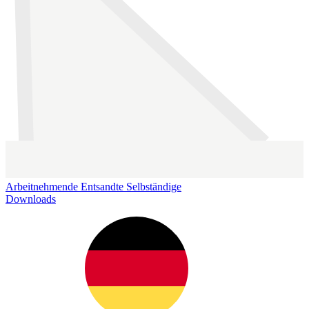
Arbeitnehmende
Entsandte
Selbständige
Downloads