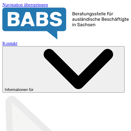
Navigation überspringen
Kontakt
Informationen für