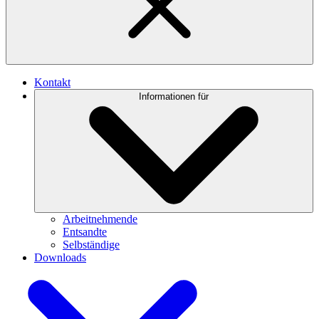
Kontakt
Informationen für
Arbeitnehmende
Entsandte
Selbständige
Downloads