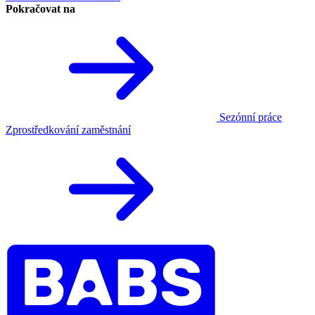
Pokračovat na
Sezónní práce
Zprostředkování zaměstnání