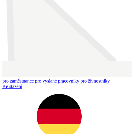
pro zaměstnance
pro vyslané pracovníky
pro živnostníky
Ke stažení