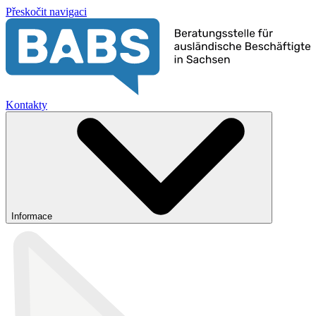
Přeskočit navigaci
Kontakty
Informace