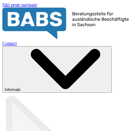
Sări peste navigare
Contact
Informații