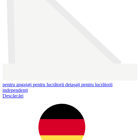
pentru angajați
pentru lucrătorii detașați
pentru lucrătorii
independenți
Descărcări