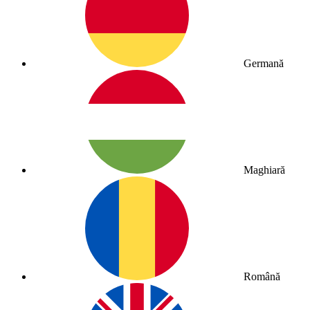
Germană
Maghiară
Română