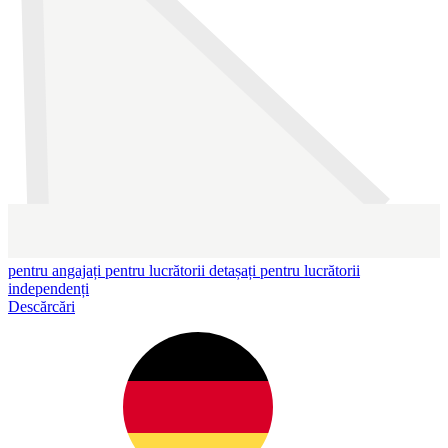
pentru angajați
pentru lucrătorii detașați
pentru lucrătorii
independenți
Descărcări