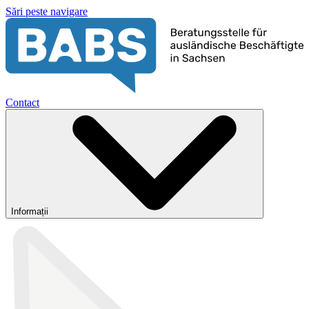
Sări peste navigare
Contact
Informații