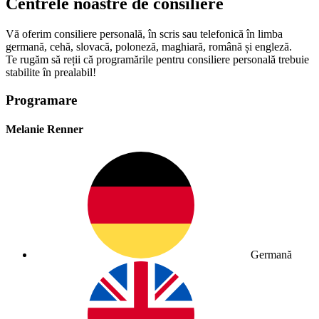
Centrele noastre de consiliere
Vă oferim consiliere personală, în scris sau telefonică în limba
germană, cehă, slovacă, poloneză, maghiară, română și engleză.
Te rugăm să reții că programările pentru consiliere personală trebuie
stabilite în prealabil!
Programare
Melanie Renner
Germană