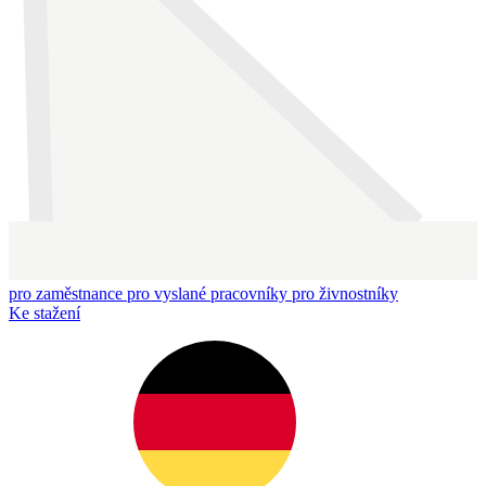
pro zaměstnance
pro vyslané pracovníky
pro živnostníky
Ke stažení