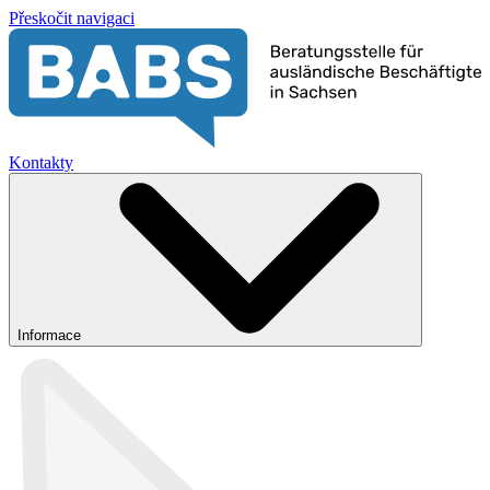
Přeskočit navigaci
Kontakty
Informace