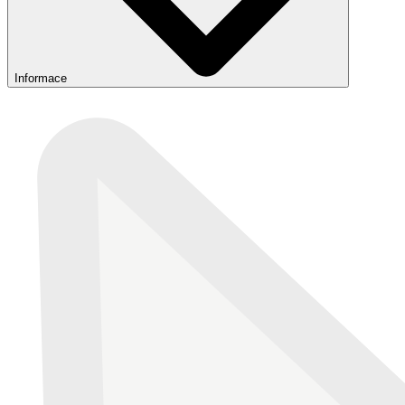
Informace