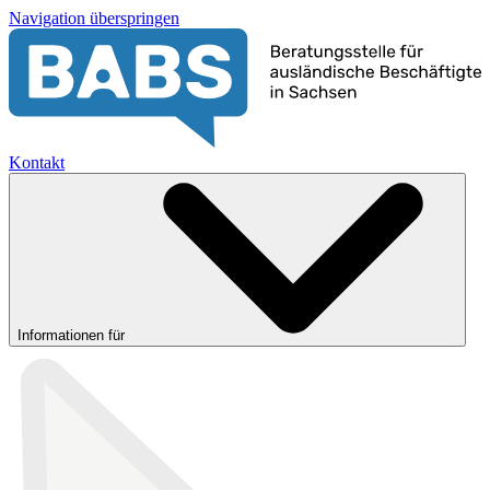
Navigation überspringen
Kontakt
Informationen für