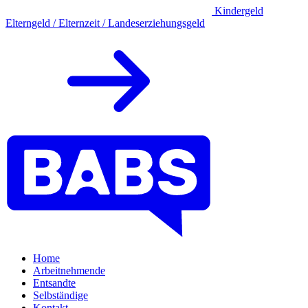
Kindergeld
Elterngeld / Elternzeit / Landeserziehungsgeld
Home
Arbeitnehmende
Entsandte
Selbständige
Kontakt