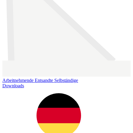
Arbeitnehmende
Entsandte
Selbständige
Downloads