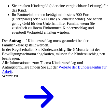
Sie erhalten Kindergeld (oder eine vergleichbare Leistung) für
das Kind.
Ihr Bruttoeinkommen beträgt mindestens 900 Euro
(Elternpaare) oder 600 Euro (Alleinerziehende). Sie hätten
genug Geld für den Unterhalt Ihrer Familie, wenn Sie
zusätzlich zu Ihrem Einkommen Kinderzuschlag und
eventuell Wohngeld erhalten würden.
Der
Antrag
auf Kinderzuschlag muss gesondert bei der
Familienkasse gestellt werden.
In der Regel erhalten Sie Kinderzuschlag
für 6 Monate
. Ist der
Bewilligungszeitraum abgelaufen, müssen Sie Kinderzuschlag neu
beantragen.
Alle Informationen zum Thema Kinderzuschlag und
Antragsformulare finden Sie auf der
Website der Bundesagentur für
Arbeit
.
Weiter zu