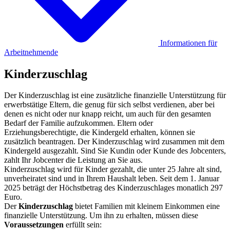
Informationen für
Arbeitnehmende
Kinderzuschlag
Der Kinderzuschlag ist eine zusätzliche finanzielle Unterstützung für
erwerbstätige Eltern, die genug für sich selbst verdienen, aber bei
denen es nicht oder nur knapp reicht, um auch für den gesamten
Bedarf der Familie aufzukommen. Eltern oder
Erziehungsberechtigte, die Kindergeld erhalten, können sie
zusätzlich beantragen. Der Kinderzuschlag wird zusammen mit dem
Kindergeld ausgezahlt. Sind Sie Kundin oder Kunde des Jobcenters,
zahlt Ihr Jobcenter die Leistung an Sie aus.
Kinderzuschlag wird für Kinder gezahlt, die unter 25 Jahre alt sind,
unverheiratet sind und in Ihrem Haushalt leben. Seit dem 1. Januar
2025 beträgt der Höchstbetrag des Kinderzuschlages monatlich 297
Euro.
Der
Kinderzuschlag
bietet Familien mit kleinem Einkommen eine
finanzielle Unterstützung. Um ihn zu erhalten, müssen diese
Voraussetzungen
erfüllt sein: