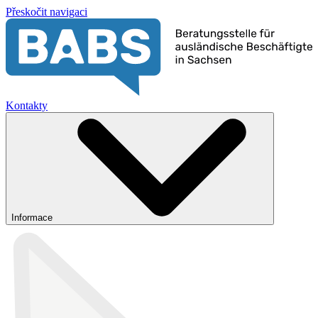
Přeskočit navigaci
Kontakty
Informace