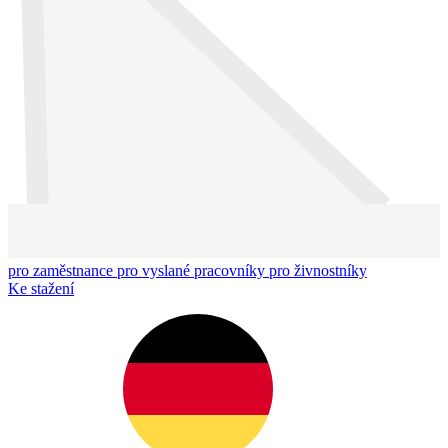
pro zaměstnance
pro vyslané pracovníky
pro živnostníky
Ke stažení