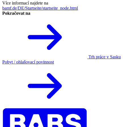
Více informací najdete na
bamf.de/DE/Startseite/startseite_node.html
Pokračovat na
Trh práce v Sasku
Pobyt / ohlašovací povinnost