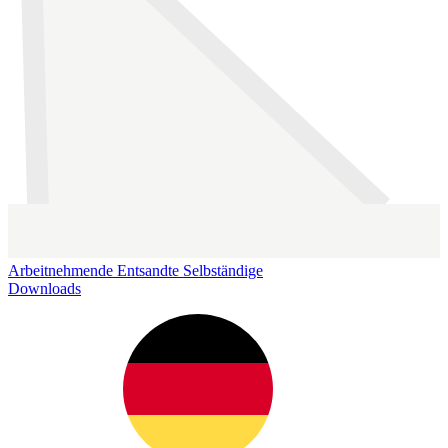
Arbeitnehmende
Entsandte
Selbständige
Downloads