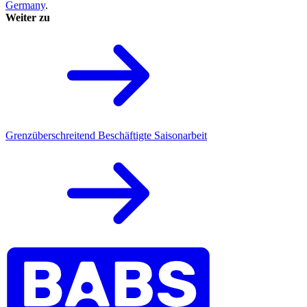
Germany
.
Weiter zu
Grenzüberschreitend Beschäftigte
Saisonarbeit