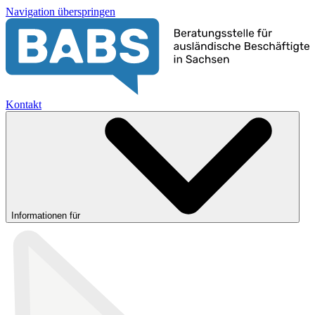
Navigation überspringen
Kontakt
Informationen für