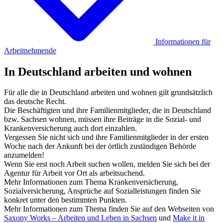
Informationen für
Arbeitnehmende
In Deutschland arbeiten und wohnen
Für alle die in Deutschland arbeiten und wohnen gilt grundsätzlich
das deutsche Recht.
Die Beschäftigten und ihre Familienmitglieder, die in Deutschland
bzw. Sachsen wohnen, müssen ihre Beiträge in die Sozial- und
Krankenversicherung auch dort einzahlen.
Vergessen Sie nicht sich und ihre Familienmitglieder in der ersten
Woche nach der Ankunft bei der örtlich zuständigen Behörde
anzumelden!
Wenn Sie erst noch Arbeit suchen wollen, melden Sie sich bei der
Agentur für Arbeit vor Ort als arbeitsuchend.
Mehr Informationen zum Thema Krankenversicherung,
Sozialversicherung, Ansprüche auf Sozialleistungen finden Sie
konkret unter den bestimmten Punkten.
Mehr Informationen zum Thema finden Sie auf den Webseiten von
Saxony Works – Arbeiten und Leben in Sachsen
und
Make it in