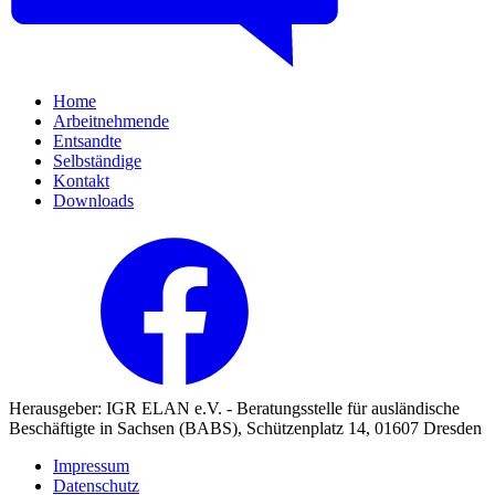
Home
Arbeitnehmende
Entsandte
Selbständige
Kontakt
Downloads
Herausgeber: IGR ELAN e.V. - Beratungsstelle für ausländische
Beschäftigte in Sachsen (BABS), Schützenplatz 14, 01607 Dresden
Impressum
Datenschutz