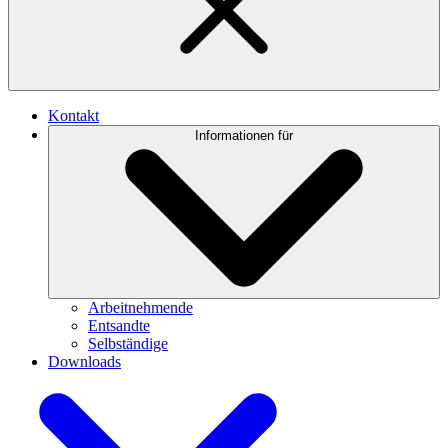
Kontakt
Informationen für
Arbeitnehmende
Entsandte
Selbständige
Downloads